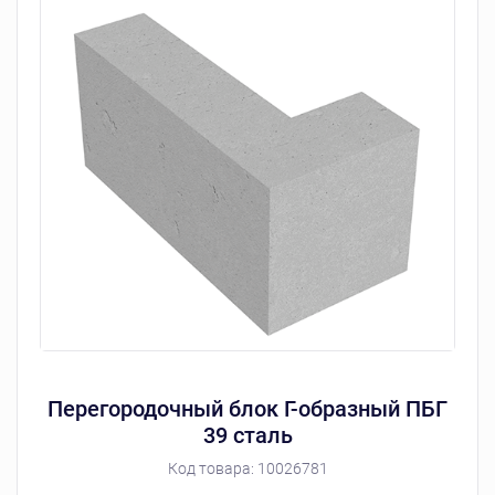
Перегородочный блок Г-образный ПБГ
39 сталь
Код товара:
10026781