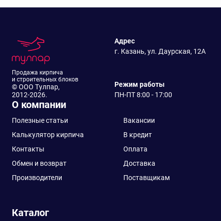
Адрес
г. Казань, ул. Даурская, 12А
Продажа кирпича
и строительных блоков
Режим работы
© ООО Тулпар,
2012-2026.
ПН-ПТ 8:00 - 17:00
О компании
Полезные статьи
Вакансии
Калькулятор кирпича
В кредит
Контакты
Оплата
Обмен и возврат
Доставка
Производители
Поставщикам
Каталог