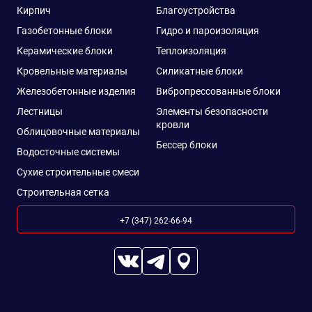
Кирпич
Благоустройства
Газобетонные блоки
Гидро и пароизоляция
Керамические блоки
Теплоизоляция
Кровельные материалы
Силикатные блоки
Железобетонные изделия
Вибропрессованные блоки
Лестницы
Элементы безопасности
кровли
Облицовочные материалы
Бессер блоки
Водосточные системы
Сухие строительные смеси
Строительная сетка
+7 (347) 262-66-94