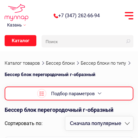
+7 (347) 262-66-94
Казань
Каталог
Каталог товаров
Бессер блоки
Бессер блоки по типу
Бессер блок перегородочный г-образный
Подбор параметров
Бессер блок перегородочный г-образный
Сортировать по:
Сначала популярные