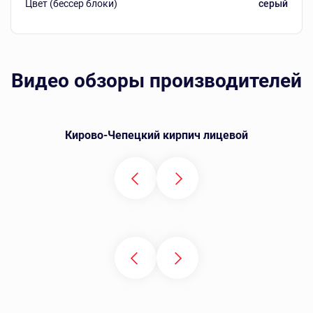
Цвет (бессер блоки)
серый
Видео обзоры производителей
Кирово-Чепецкий кирпич лицевой