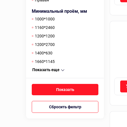
Правая
Минимальный проём, мм
1000*1000
1160*2460
1200*1200
1200*2700
1400*630
1660*1145
Показать еще
Сбросить фильтр