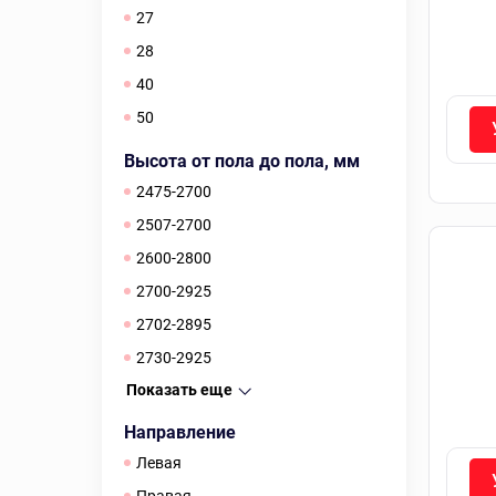
27
28
40
50
Высота от пола до пола, мм
2475-2700
2507-2700
2600-2800
2700-2925
2702-2895
2730-2925
Показать еще
Направление
Левая