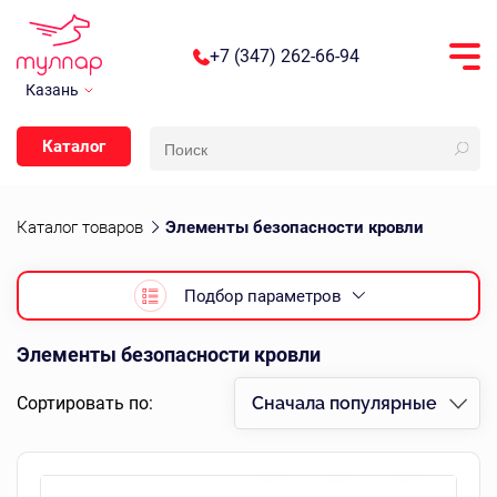
+7 (347) 262-66-94
Казань
Каталог
Каталог товаров
Элементы безопасности кровли
Подбор параметров
Элементы безопасности кровли
Сортировать по:
Сначала популярные