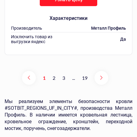
Характеристики
Производитель
Металл Профиль
Исключить товар из
Да
выгрузки яндекс
1
2
3
...
19
Мы реализуем элементы безопасности кровли
#SOTBIT_REGIONS_UF_IN_CITY#, производства Металл
Профиль. В наличии имеется кровельная лестница,
кровельное ограждение, кронштейн, переходной
мостик, поручень, снегозадержатели.