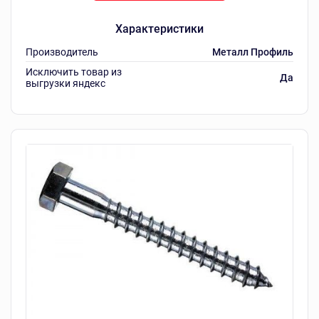
Характеристики
Производитель
Металл Профиль
Исключить товар из
Да
выгрузки яндекс