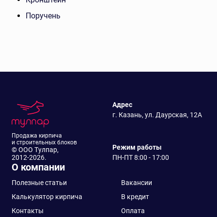
Поручень
Адрес
г. Казань, ул. Даурская, 12А
Продажа кирпича
и строительных блоков
Режим работы
© ООО Тулпар,
2012-2026.
ПН-ПТ 8:00 - 17:00
О компании
Полезные статьи
Вакансии
Калькулятор кирпича
В кредит
Контакты
Оплата