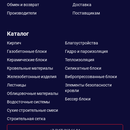
Обмен и возврат
Доставка
Производители
Поставщикам
Каталог
Кирпич
Благоустройства
Газобетонные блоки
Гидро и пароизоляция
Керамические блоки
Теплоизоляция
Кровельные материалы
Силикатные блоки
Железобетонные изделия
Вибропрессованные блоки
Лестницы
Элементы безопасности
кровли
Облицовочные материалы
Бессер блоки
Водосточные системы
Сухие строительные смеси
Строительная сетка