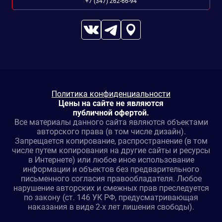
+7 (347) 262-66-94
Политика конфиденциальности
Цены на сайте не являются
публичной офертой.
Все материалы данного сайта являются объектами
авторского права (в том числе дизайн).
Запрещается копирование, распространение (в том
числе путем копирования на другие сайты и ресурсы
в Интернете) или любое иное использование
информации и объектов без предварительного
письменного согласия правообладателя. Любое
нарушение авторских и смежных прав преследуется
по закону (ст. 146 УК РФ, предусматривающая
наказания в виде 2-х лет лишения свободы).