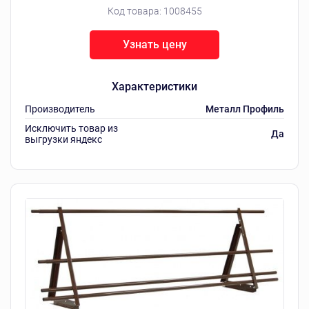
Код товара:
1008455
Узнать цену
Характеристики
Производитель
Металл Профиль
Исключить товар из
Да
выгрузки яндекс