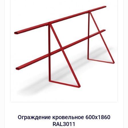
Ограждение кровельное 600х1860
RAL3011