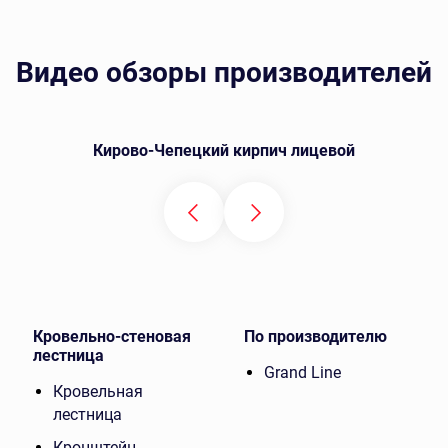
Видео обзоры производителей
Кирово-Чепецкий кирпич лицевой
Кровельно-стеновая
По производителю
лестница
Grand Line
Кровельная
лестница
Кронштейн