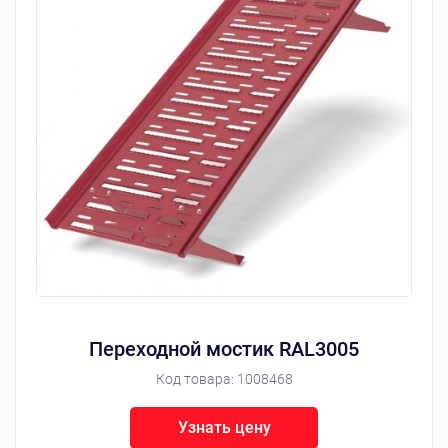
Переходной мостик RAL3005
Код товара:
1008468
Узнать цену