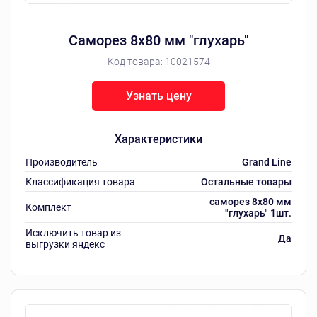
Саморез 8х80 мм "глухарь"
Код товара:
10021574
Узнать цену
Характеристики
Производитель
Grand Line
Классификация товара
Остальные товары
саморез 8х80 мм
Комплект
"глухарь" 1шт.
Исключить товар из
Да
выгрузки яндекс