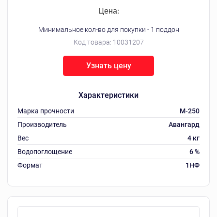
Цена:
Минимальное кол-во для покупки - 1 поддон
Код товара:
10031207
Узнать цену
Характеристики
Марка прочности
М-250
Производитель
Авангард
Вес
4 кг
Водопоглощение
6 %
Формат
1НФ