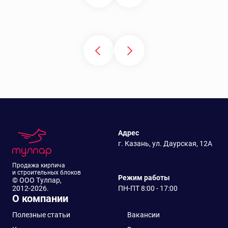
Адрес
г. Казань, ул. Даурская, 12А
Продажа кирпича
и строительных блоков
Режим работы
© ООО Тулпар,
2012-2026.
ПН-ПТ 8:00 - 17:00
О компании
Полезные статьи
Вакансии