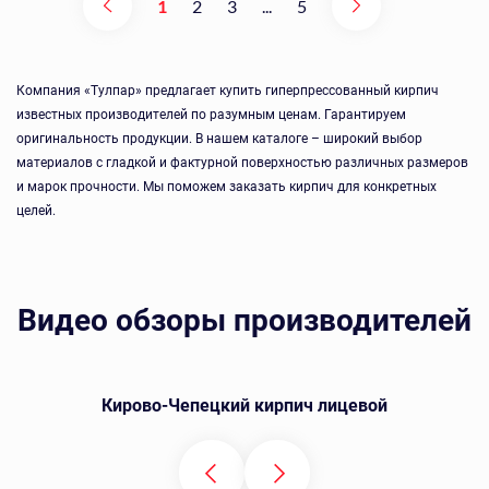
1
2
3
...
5
Компания «Тулпар» предлагает купить гиперпрессованный кирпич
известных производителей по разумным ценам. Гарантируем
оригинальность продукции. В нашем каталоге – широкий выбор
материалов с гладкой и фактурной поверхностью различных размеров
и марок прочности. Мы поможем заказать кирпич для конкретных
целей.
Видео обзоры производителей
Кирово-Чепецкий кирпич лицевой