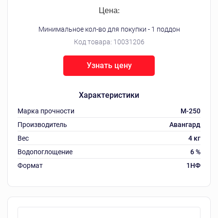
Цена:
Минимальное кол-во для покупки - 1 поддон
Код товара:
10031206
Узнать цену
Характеристики
Марка прочности
М-250
Производитель
Авангард
Вес
4 кг
Водопоглощение
6 %
Формат
1НФ