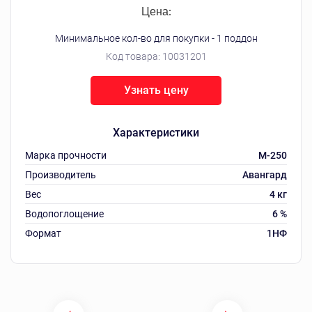
Цена:
Минимальное кол-во для покупки - 1 поддон
Код товара:
10031201
Узнать цену
Характеристики
Марка прочности
М-250
Производитель
Авангард
Вес
4 кг
Водопоглощение
6 %
Формат
1НФ