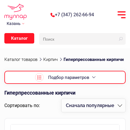
+7 (347) 262-66-94
Казань
Каталог
Каталог товаров
Кирпич
Гиперпрессованные кирпичи
Подбор параметров
Гиперпрессованные кирпичи
Сортировать по:
Сначала популярные