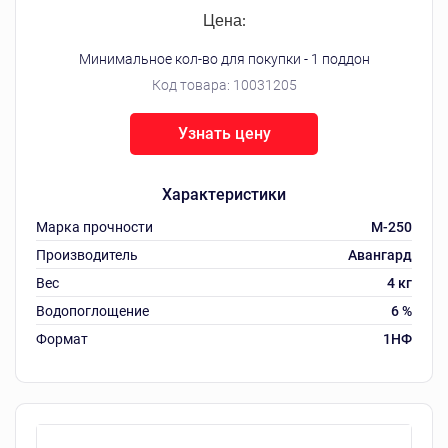
Цена:
Минимальное кол-во для покупки - 1 поддон
Код товара:
10031205
Узнать цену
Характеристики
Марка прочности
М-250
Производитель
Авангард
Вес
4 кг
Водопоглощение
6 %
Формат
1НФ