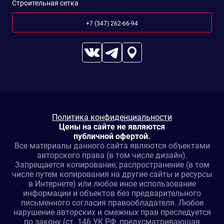
Строительная сетка
+7 (347) 262-66-94
Политика конфиденциальности
Цены на сайте не являются
публичной офертой.
Все материалы данного сайта являются объектами
авторского права (в том числе дизайн).
Запрещается копирование, распространение (в том
числе путем копирования на другие сайты и ресурсы
в Интернете) или любое иное использование
информации и объектов без предварительного
письменного согласия правообладателя. Любое
нарушение авторских и смежных прав преследуется
по закону (ст. 146 УК РФ, предусматривающая