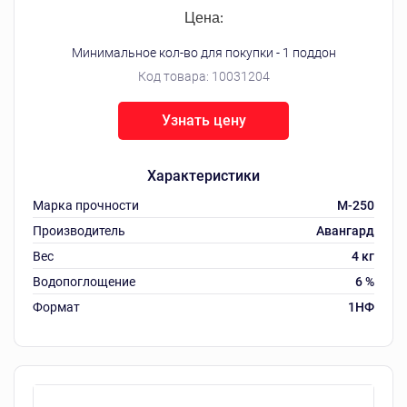
Цена:
Минимальное кол-во для покупки - 1 поддон
Код товара:
10031204
Узнать цену
Характеристики
Марка прочности
М-250
Производитель
Авангард
Вес
4 кг
Водопоглощение
6 %
Формат
1НФ