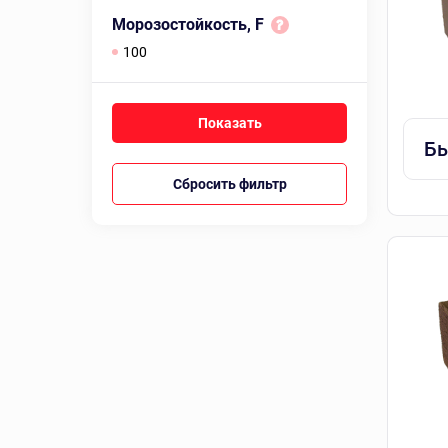
Морозостойкость, F
100
Бы
Сбросить фильтр