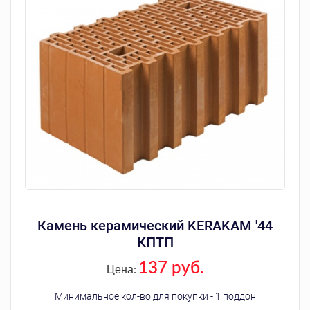
Камень керамический KERAKAM '44
КПТП
137 руб.
Цена:
Минимальное кол-во для покупки - 1 поддон