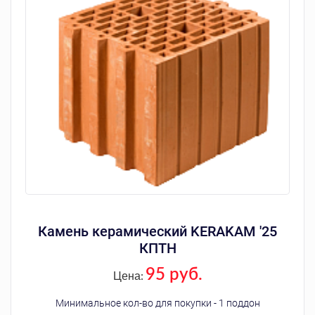
Камень керамический KERAKAM '25
КПТН
95 руб.
Цена:
Минимальное кол-во для покупки - 1 поддон