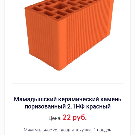
Мамадышский керамический камень
поризованный 2.1НФ красный
22 руб.
Цена:
Минимальное кол-во для покупки - 1 поддон