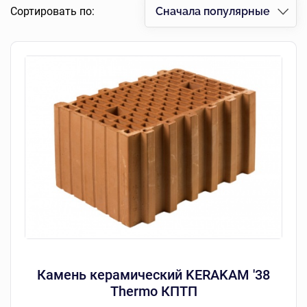
Сортировать по:
Сначала популярные
Камень керамический KERAKAM '38
Тhermo КПТП