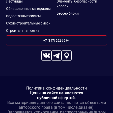
Лестницы
Элементы безопасности
кровли
Облицовочные материалы
Бессер блоки
Водосточные системы
Сухие строительные смеси
Строительная сетка
+7 (347) 262-66-94
Политика конфиденциальности
Цены на сайте не являются
публичной офертой.
Все материалы данного сайта являются объектами
авторского права (в том числе дизайн).
Запрещается копирование, распространение (в том