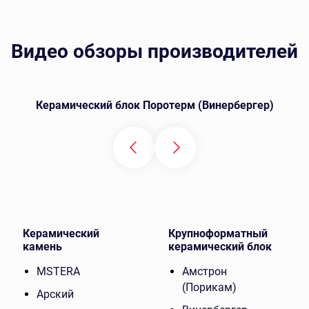
Видео обзоры производителей
Керамический блок Поротерм (Винербергер)
Керамический
Крупноформатный
камень
керамический блок
MSTERA
Амстрон
(Порикам)
Арский