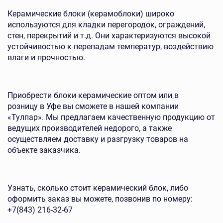
Керамические блоки (керамоблоки) широко
используются для кладки перегородок, ограждений,
стен, перекрытий и т.д. Они характеризуются высокой
устойчивостью к перепадам температур, воздействию
влаги и прочностью.
Приобрести блоки керамические оптом или в
розницу в Уфе вы сможете в нашей компании
«Тулпар». Мы предлагаем качественную продукцию от
ведущих производителей недорого, а также
осуществляем доставку и разгрузку товаров на
объекте заказчика.
Узнать, сколько стоит керамический блок, либо
оформить заказ вы можете, позвонив по номеру:
+7(843) 216-32-67