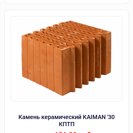
Камень керамический KAIMAN '30
КПТП