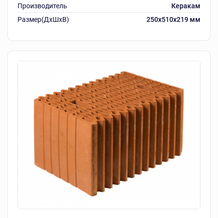
Производитель
Керакам
Размер(ДхШхВ)
250x510x219 мм