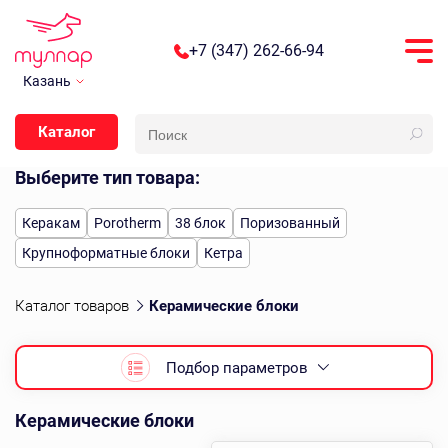
+7 (347) 262-66-94
Казань
Каталог
Выберите тип товара:
Керакам
Porotherm
38 блок
Поризованный
Крупноформатные блоки
Кетра
Каталог товаров
Керамические блоки
Подбор параметров
Керамические блоки