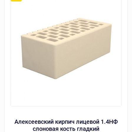
Алексеевский кирпич лицевой 1.4НФ
слоновая кость гладкий