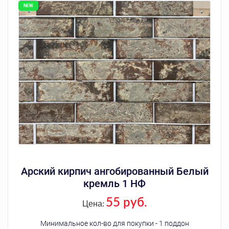
Арский кирпич ангобированный Белый
кремль 1 НФ
55 руб.
Цена:
Минимальное кол-во для покупки - 1 поддон