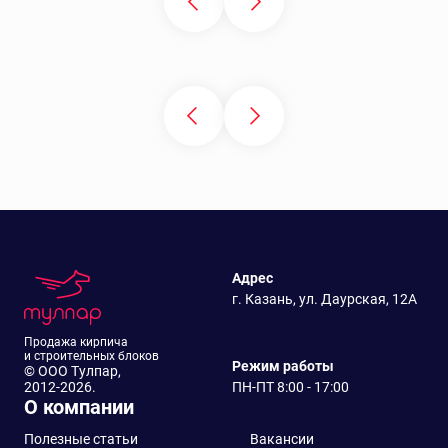
Адрес
г. Казань, ул. Даурская, 12А
Продажа кирпича
и строительных блоков
Режим работы
© ООО Тулпар,
2012-2026.
ПН-ПТ 8:00 - 17:00
О компании
Полезные статьи
Вакансии