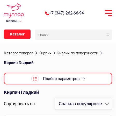
+7 (347) 262-66-94
Казань
Каталог
Каталог товаров
Кирпич
Кирпич по поверхности
Кирпич Гладкий
Подбор параметров
Кирпич Гладкий
Сортировать по:
Сначала популярные