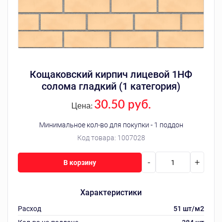
Кощаковский кирпич лицевой 1НФ
солома гладкий (1 категория)
30.50 руб.
Цена:
Минимальное кол-во для покупки - 1 поддон
Код товара:
1007028
-
+
В корзину
Характеристики
Расход
51 шт/м2