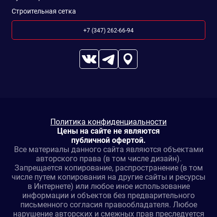
Строительная сетка
+7 (347) 262-66-94
Политика конфиденциальности
Цены на сайте не являются
публичной офертой.
Все материалы данного сайта являются объектами
авторского права (в том числе дизайн).
Запрещается копирование, распространение (в том
числе путем копирования на другие сайты и ресурсы
в Интернете) или любое иное использование
информации и объектов без предварительного
письменного согласия правообладателя. Любое
нарушение авторских и смежных прав преследуется