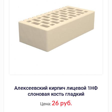
Алексеевский кирпич лицевой 1НФ
слоновая кость гладкий
26 руб.
Цена: