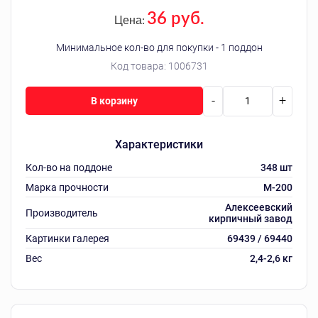
36 руб.
Цена:
Минимальное кол-во для покупки - 1 поддон
Код товара:
1006731
-
+
В корзину
Характеристики
Кол-во на поддоне
348 шт
Марка прочности
М-200
Алексеевский
Производитель
кирпичный завод
Картинки галерея
69439 / 69440
Вес
2,4-2,6 кг