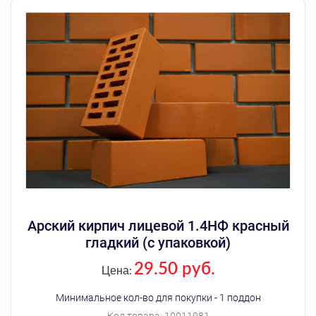
Арский кирпич лицевой 1.4НФ красный
гладкий (с упаковкой)
29.50 руб.
Цена:
Минимальное кол-во для покупки - 1 поддон