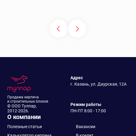
Адрес
г. Казань, ул. Даурская, 12А
Продажа кирпича
и строительных блоков
Режим работы
© ООО Тулпар,
2012-2026.
ПН-ПТ 8:00 - 17:00
О компании
Полезные статьи
Вакансии
Калькулятор кирпича
В кредит