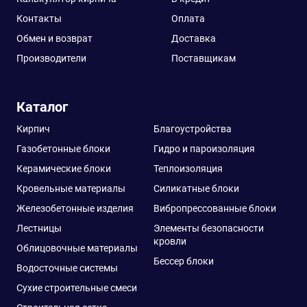
Контакты
Оплата
Обмен и возврат
Доставка
Производители
Поставщикам
Каталог
Кирпич
Благоустройства
Газобетонные блоки
Гидро и пароизоляция
Керамические блоки
Теплоизоляция
Кровельные материалы
Силикатные блоки
Железобетонные изделия
Вибропрессованные блоки
Лестницы
Элементы безопасности
кровли
Облицовочные материалы
Бессер блоки
Водосточные системы
Сухие строительные смеси