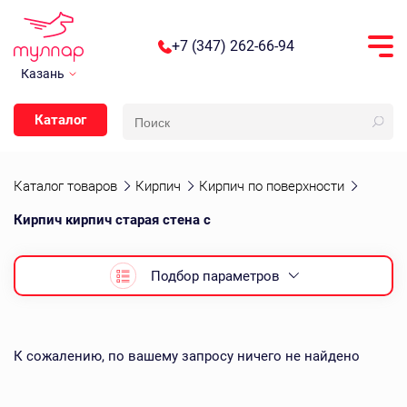
+7 (347) 262-66-94
Казань
Каталог
Каталог товаров
Кирпич
Кирпич по поверхности
Кирпич кирпич старая стена с
Подбор параметров
К сожалению, по вашему запросу ничего не найдено