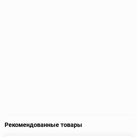
Рекомендованные товары