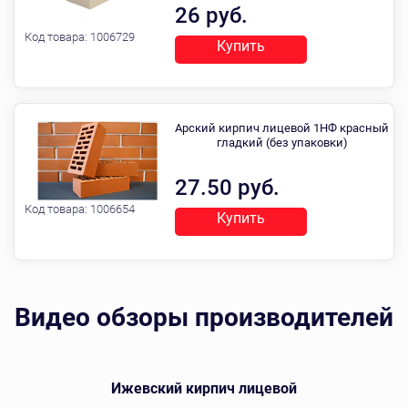
26 руб.
Код товара:
1006729
Купить
Арский кирпич лицевой 1НФ красный
гладкий (без упаковки)
27.50 руб.
Код товара:
1006654
Купить
Видео обзоры производителей
Ижевский кирпич лицевой