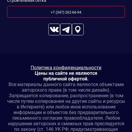
Строительная сетка
+7 (347) 262-66-94
Политика конфиденциальности
Цены на сайте не являются
публичной офертой.
Все материалы данного сайта являются объектами
авторского права (в том числе дизайн).
Запрещается копирование, распространение (в том
числе путем копирования на другие сайты и ресурсы
в Интернете) или любое иное использование
информации и объектов без предварительного
письменного согласия правообладателя. Любое
нарушение авторских и смежных прав преследуется
по закону (ст. 146 УК РФ, предусматривающая