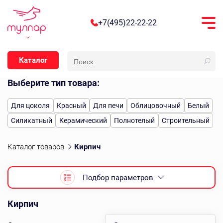
+7(495)22-22-22
Каталог
Выберите тип товара:
Для цоколя
Красный
Для печи
Облицовочный
Белый
Силикатный
Керамический
Полнотелый
Строительный
Каталог товаров
Кирпич
Подбор параметров
Кирпич