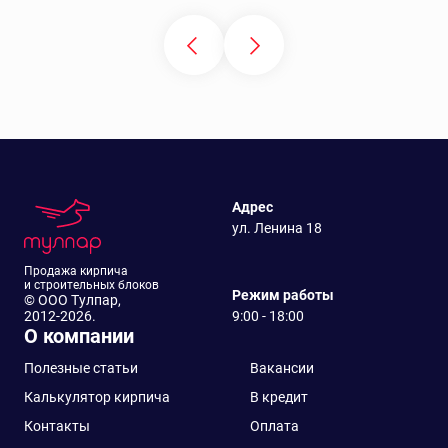
По типу
По формату
По цвету
Рядовой
Адрес
ул. Ленина 18
Продажа кирпича
и строительных блоков
Режим работы
© ООО Тулпар,
2012-2026.
9:00 - 18:00
О компании
Полезные статьи
Вакансии
Калькулятор кирпича
В кредит
Контакты
Оплата