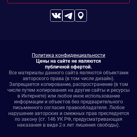
Политика конфиденциальности
Цены на сайте не являются
публичной офертой.
Все материалы данного сайта являются объектами
авторского права (в том числе дизайн).
Запрещается копирование, распространение (в том
числе путем копирования на другие сайты и ресурсы
в Интернете) или любое иное использование
информации и объектов без предварительного
письменного согласия правообладателя. Любое
нарушение авторских и смежных прав преследуется
по закону (ст. 146 УК РФ, предусматривающая
наказания в виде 2-х лет лишения свободы).