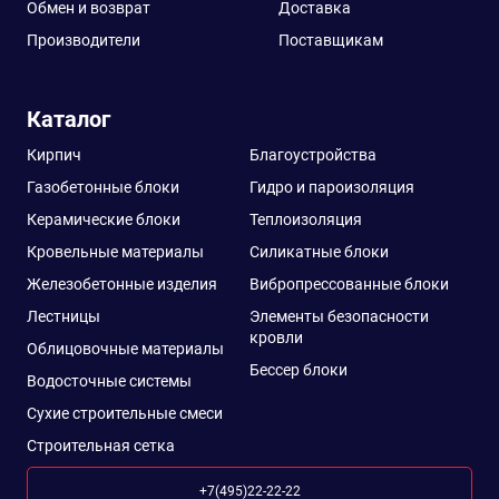
Обмен и возврат
Доставка
Производители
Поставщикам
Каталог
Кирпич
Благоустройства
Газобетонные блоки
Гидро и пароизоляция
Керамические блоки
Теплоизоляция
Кровельные материалы
Силикатные блоки
Железобетонные изделия
Вибропрессованные блоки
Лестницы
Элементы безопасности
кровли
Облицовочные материалы
Бессер блоки
Водосточные системы
Сухие строительные смеси
Строительная сетка
+7(495)22-22-22