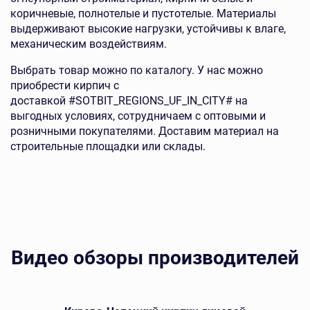
коричневые, полнотелые и пустотелые. Материалы
выдерживают высокие нагрузки, устойчивы к влаге,
механическим воздействиям.
Выбрать товар можно по каталогу. У нас можно
приобрести кирпич с
доставкой
#SOTBIT_REGIONS_UF_IN_CITY#
на
выгодных условиях, сотрудничаем с оптовыми и
розничными покупателями. Доставим материал на
строительные площадки или склады.
Видео обзоры производителей