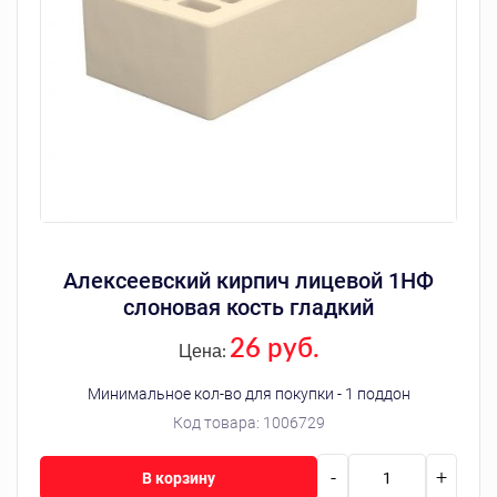
Алексеевский кирпич лицевой 1НФ
слоновая кость гладкий
26 руб.
Цена:
Минимальное кол-во для покупки - 1 поддон
Код товара:
1006729
-
+
В корзину