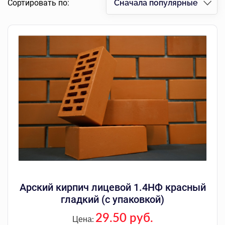
Сортировать по:
Сначала популярные
Арский кирпич лицевой 1.4НФ красный
гладкий (с упаковкой)
29.50 руб.
Цена: