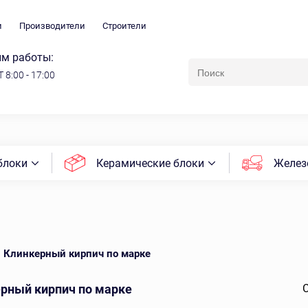
и
Производители
Строители
м работы:
 8:00 - 17:00
блоки
Керамические блоки
Желез
Клинкерный кирпич по марке
рный кирпич по марке