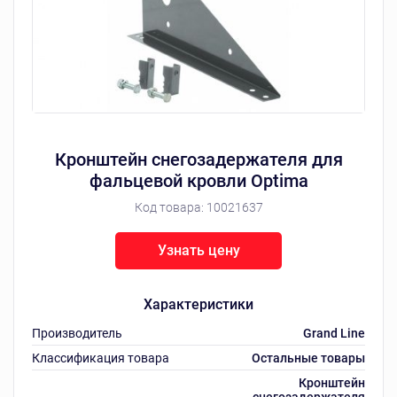
Кронштейн снегозадержателя для
фальцевой кровли Optima
Код товара:
10021637
Узнать цену
Характеристики
Производитель
Grand Line
Классификация товара
Остальные товары
Кронштейн
снегозадержателя