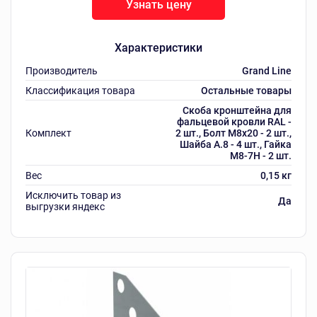
Узнать цену
Характеристики
Производитель
Grand Line
Классификация товара
Остальные товары
Скоба кронштейна для
фальцевой кровли RAL -
Комплект
2 шт., Болт М8х20 - 2 шт.,
Шайба А.8 - 4 шт., Гайка
М8-7Н - 2 шт.
Вес
0,15 кг
Исключить товар из
Да
выгрузки яндекс