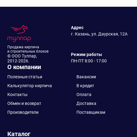
Адрес
г. Казань, ул. Даурская, 12А
Продажа кирпича
и строительных блоков
Режим работы
© ООО Тулпар,
2012-2026.
ПН-ПТ 8:00 - 17:00
О компании
Полезные статьи
Вакансии
Калькулятор кирпича
В кредит
Контакты
Оплата
Обмен и возврат
Доставка
Производители
Поставщикам
Каталог