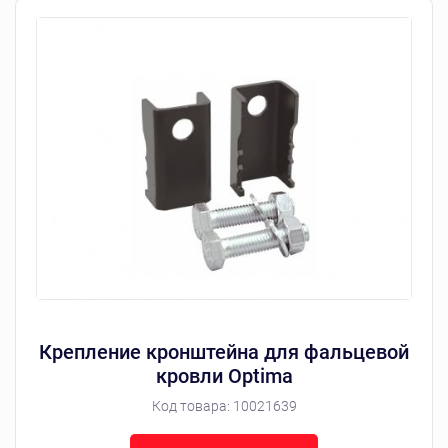
Крепление кронштейна для фальцевой
кровли Optima
Код товара:
10021639