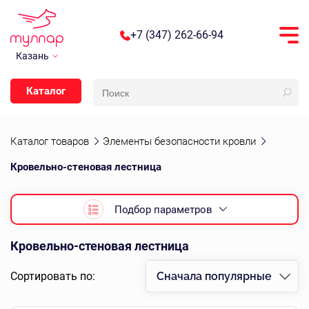
+7 (347) 262-66-94
Казань
Каталог
Каталог товаров
Элементы безопасности кровли
Кровельно-стеновая лестница
Подбор параметров
Кровельно-стеновая лестница
Сортировать по:
Сначала популярные