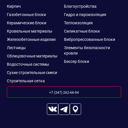
Кирпич
Благоустройства
Газобетонные блоки
Гидро и пароизоляция
Керамические блоки
Теплоизоляция
Кровельные материалы
Силикатные блоки
Железобетонные изделия
Вибропрессованные блоки
Лестницы
Элементы безопасности
кровли
Облицовочные материалы
Бессер блоки
Водосточные системы
Сухие строительные смеси
Строительная сетка
+7 (347) 262-66-94