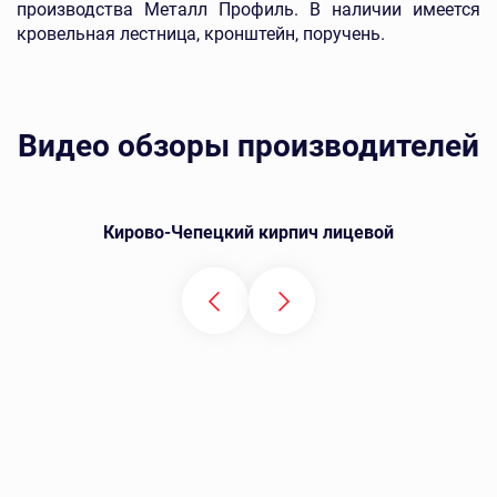
производства Металл Профиль. В наличии имеется
кровельная лестница, кронштейн, поручень.
Видео обзоры производителей
Кирово-Чепецкий кирпич лицевой