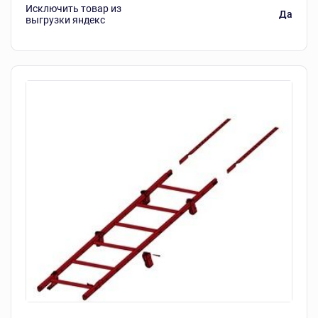
Исключить товар из
Да
выгрузки яндекс