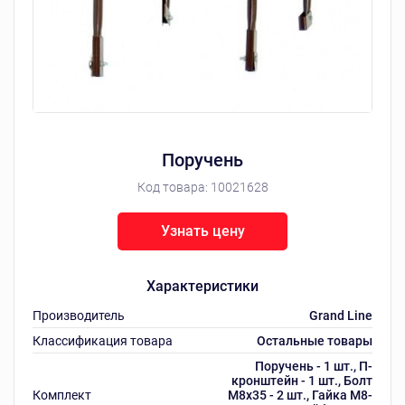
Поручень
Код товара:
10021628
Узнать цену
Характеристики
Производитель
Grand Line
Классификация товара
Остальные товары
Поручень - 1 шт., П-
кронштейн - 1 шт., Болт
Комплект
М8х35 - 2 шт., Гайка М8-