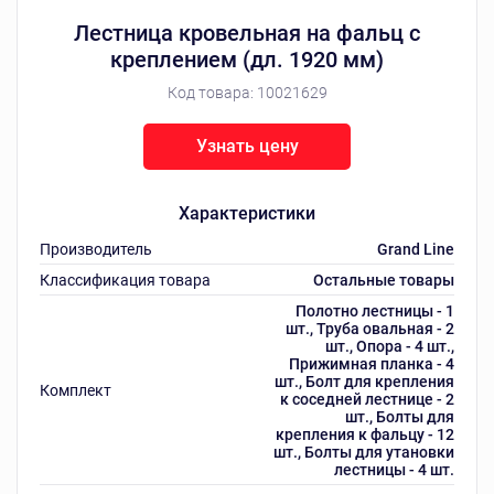
Лестница кровельная на фальц с
креплением (дл. 1920 мм)
Код товара:
10021629
Узнать цену
Характеристики
Производитель
Grand Line
Классификация товара
Остальные товары
Полотно лестницы - 1
шт., Труба овальная - 2
шт., Опора - 4 шт.,
Прижимная планка - 4
шт., Болт для крепления
Комплект
к соседней лестнице - 2
шт., Болты для
крепления к фальцу - 12
шт., Болты для утановки
лестницы - 4 шт.