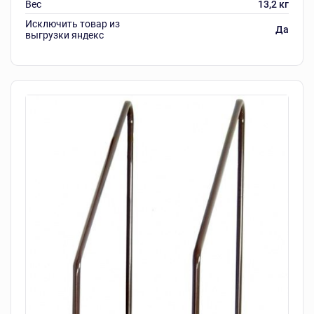
Вес
13,2 кг
Исключить товар из
Да
выгрузки яндекс