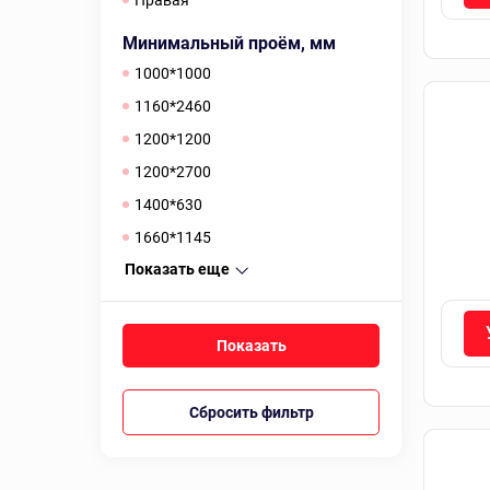
Правая
Минимальный проём, мм
1000*1000
1160*2460
1200*1200
1200*2700
1400*630
1660*1145
Показать еще
Сбросить фильтр