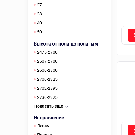
27
28
40
50
Высота от пола до пола, мм
2475-2700
2507-2700
2600-2800
2700-2925
2702-2895
2730-2925
Показать еще
Направление
Левая