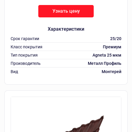
Узнать цену
Характеристики
Срок гарантии
25/20
Класс покрытия
Премиум
Тип покрытия
Agneta 25 мкм
Производитель
Металл Профиль
Вид
Монтерей