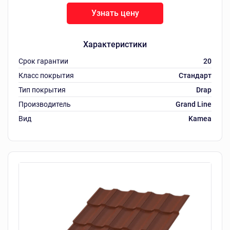
Узнать цену
Характеристики
Срок гарантии
20
Класс покрытия
Стандарт
Тип покрытия
Drap
Производитель
Grand Line
Вид
Kamea