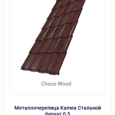
Металлочерепица Kamea Стальной
бархат 0.5