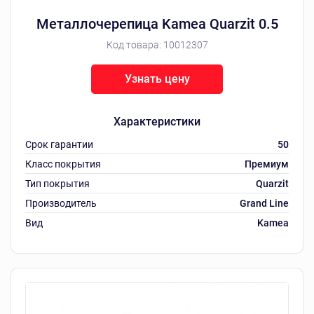
Металлочерепица Kamea Quarzit 0.5
Код товара:
10012307
Узнать цену
Характеристики
Срок гарантии
50
Класс покрытия
Премиум
Тип покрытия
Quarzit
Производитель
Grand Line
Вид
Kamea