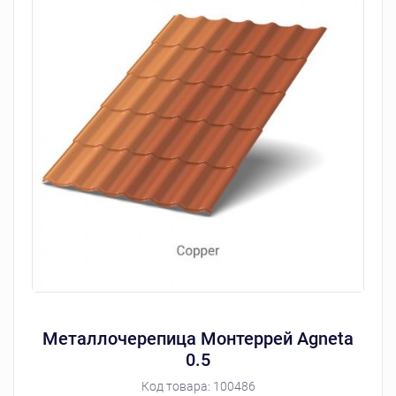
Металлочерепица Монтеррей Agneta
0.5
Код товара:
100486