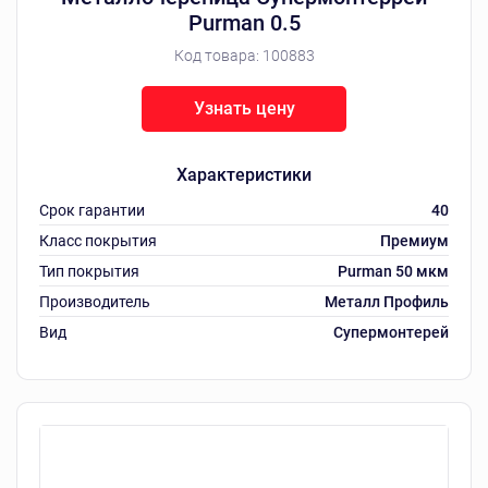
Purman 0.5
Код товара:
100883
Узнать цену
Характеристики
Срок гарантии
40
Класс покрытия
Премиум
Тип покрытия
Purman 50 мкм
Производитель
Металл Профиль
Вид
Супермонтерей