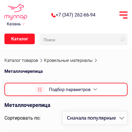
+7 (347) 262-66-94
Казань
Каталог
Каталог товаров
Кровельные материалы
Металлочерепица
Подбор параметров
Металлочерепица
Сортировать по:
Сначала популярные