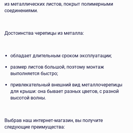
из металлических листов, покрыт полимерными
соединениями.
Достоинства черепицы из металла:
обладает длительным сроком эксплуатации;
размер листов большой, поэтому монтаж
выполняется быстро;
привлекательный внешний вид металлочерепицы
для крыши: она бывает разных цветов, с разной
высотой волны.
Выбрав наш интернет-магазин, вы получите
следующие преимущества: