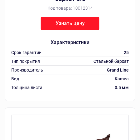
Код товара:
10012314
Узнать цену
Характеристики
Срок гарантии
25
Тип покрытия
Стальной бархат
Производитель
Grand Line
Вид
Kamea
Толщина листа
0.5 мм