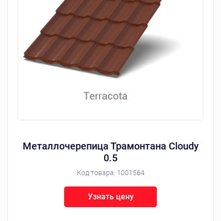
Металлочерепица Трамонтана Cloudy
0.5
Код товара:
1001564
Узнать цену