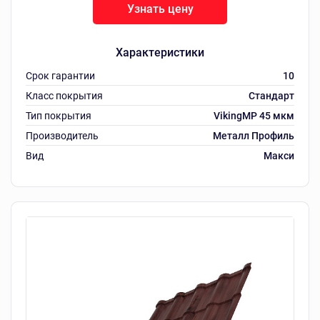
Узнать цену
Характеристики
Срок гарантии
10
Класс покрытия
Стандарт
Тип покрытия
VikingMP 45 мкм
Производитель
Металл Профиль
Вид
Макси