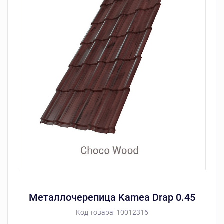
Металлочерепица Kamea Drap 0.45
Код товара:
10012316