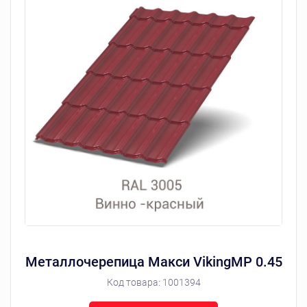
Металлочерепица Макси VikingMP 0.45
Код товара:
1001394