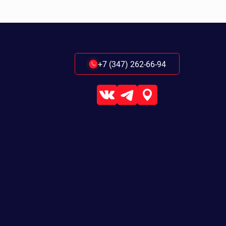
+7 (347) 262-66-94