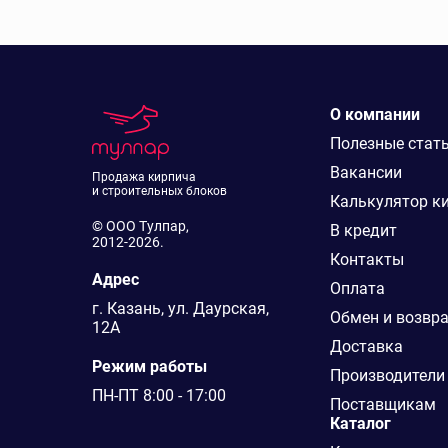
О компании
Полезные стат
Вакансии
Продажа кирпича
и строительных блоков
Калькулятор к
© ООО Тулпар,
В кредит
2012-2026.
Контакты
Адрес
Оплата
г. Казань, ул. Даурская,
Обмен и возвр
12А
Доставка
Режим работы
Производители
ПН-ПТ 8:00 - 17:00
Поставщикам
Каталог