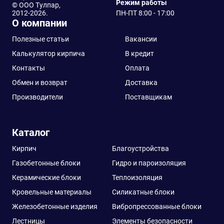
Режим работы
© ООО Тулпар,
2012-2026.
ПН-ПТ 8:00 - 17:00
О компании
Полезные статьи
Вакансии
Калькулятор кирпича
В кредит
Контакты
Оплата
Обмен и возврат
Доставка
Производители
Поставщикам
Каталог
Кирпич
Благоустройства
Газобетонные блоки
Гидро и пароизоляция
Керамические блоки
Теплоизоляция
Кровельные материалы
Силикатные блоки
Железобетонные изделия
Вибропрессованные блоки
Лестницы
Элементы безопасности