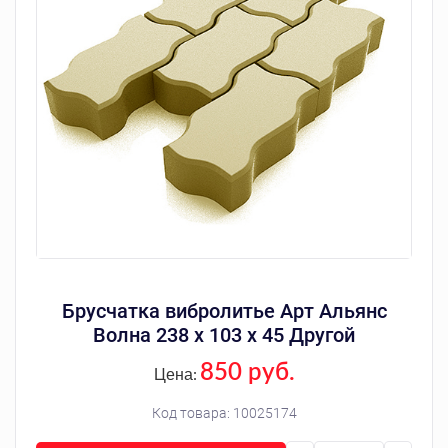
Брусчатка вибролитье Арт Альянс
Волна 238 х 103 х 45 Другой
850 руб.
Цена:
Код товара:
10025174