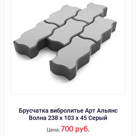
Брусчатка вибролитье Арт Альянс
Волна 238 х 103 х 45 Серый
700 руб.
Цена: