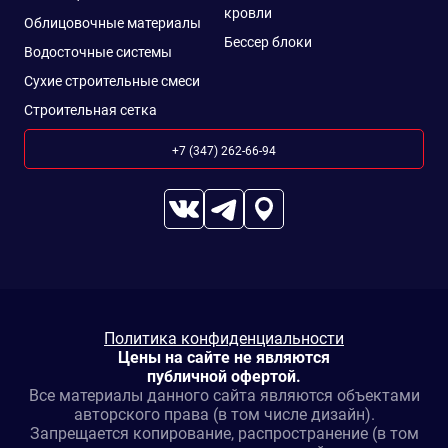
кровли
Облицовочные материалы
Бессер блоки
Водосточные системы
Сухие строительные смеси
Строительная сетка
+7 (347) 262-66-94
Политика конфиденциальности
Цены на сайте не являются
публичной офертой.
Все материалы данного сайта являются объектами
авторского права (в том числе дизайн).
Запрещается копирование, распространение (в том