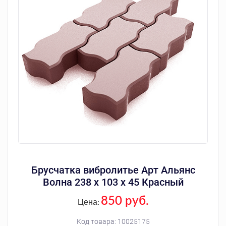
Брусчатка вибролитье Арт Альянс
Волна 238 х 103 х 45 Красный
850 руб.
Цена:
Код товара:
10025175