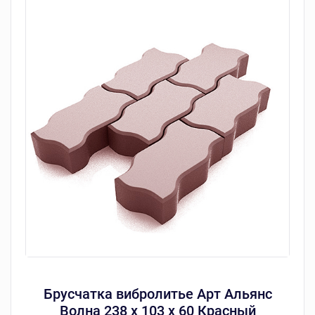
Брусчатка вибролитье Арт Альянс
Волна 238 х 103 х 60 Красный