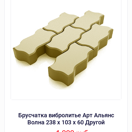
Брусчатка вибролитье Арт Альянс
Волна 238 х 103 х 60 Другой