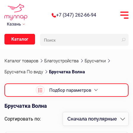
+7 (347) 262-66-94
Казань
Каталог
Каталог товаров
Благоустройства
Брусчатки
Брусчатка По виду
Брусчатка Волна
Подбор параметров
Брусчатка Волна
Сортировать по:
Сначала популярные