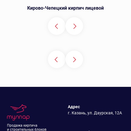
Кирово-Чепецкий кирпич лицевой
Адрес
г. Казань, ул. Даурская, 12А
Продажа кирпича
и строительных блоков