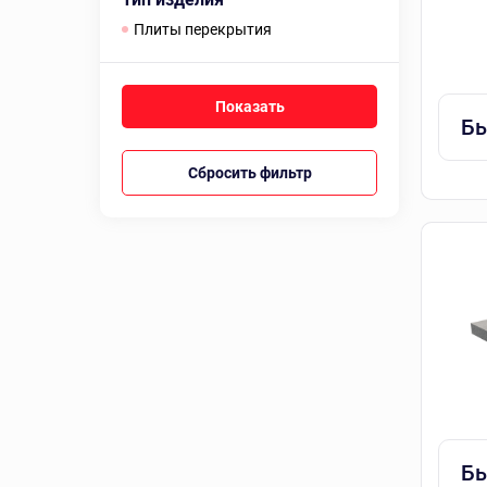
Плиты перекрытия
Бы
Сбросить фильтр
Бы