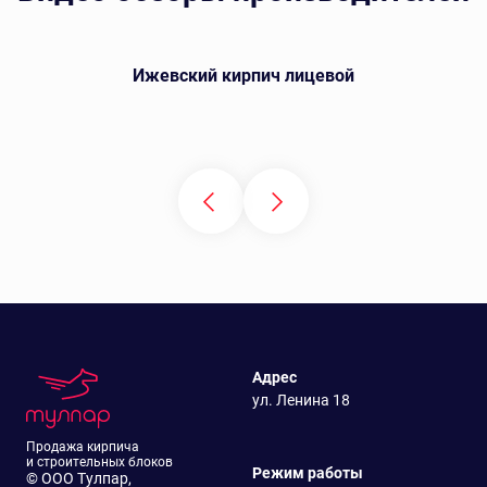
Ижевский кирпич лицевой
Адрес
ул. Ленина 18
Продажа кирпича
и строительных блоков
Режим работы
© ООО Тулпар,