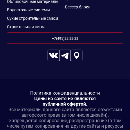
Облицовочные материалы
Бессер блоки
Водосточные системы
Сухие строительные смеси
Строительная сетка
+7(495)22-22-22
Политика конфиденциальности
Цены на сайте не являются
публичной офертой.
Все материалы данного сайта являются объектами
авторского права (в том числе дизайн).
Запрещается копирование, распространение (в том
числе путем копирования на другие сайты и ресурсы