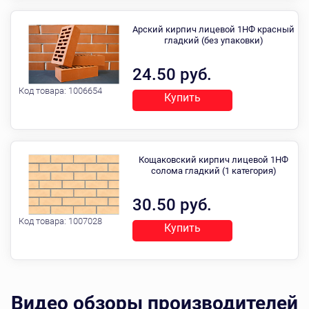
Арский кирпич лицевой 1НФ красный
гладкий (без упаковки)
24.50 руб.
Код товара:
1006654
Купить
Кощаковский кирпич лицевой 1НФ
солома гладкий (1 категория)
30.50 руб.
Код товара:
1007028
Купить
Видео обзоры производителей