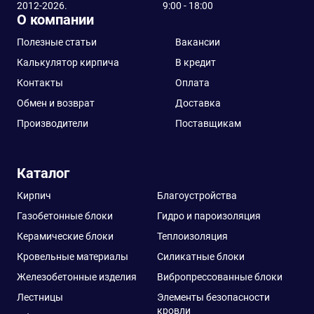
2012-2026.
9:00 - 18:00
О компании
Полезные статьи
Вакансии
Калькулятор кирпича
В кредит
Контакты
Оплата
Обмен и возврат
Доставка
Производители
Поставщикам
Каталог
Кирпич
Благоустройства
Газобетонные блоки
Гидро и пароизоляция
Керамические блоки
Теплоизоляция
Кровельные материалы
Силикатные блоки
Железобетонные изделия
Вибропрессованные блоки
Лестницы
Элементы безопасности
кровли