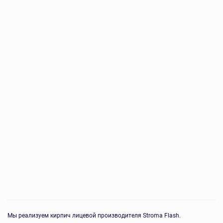
Мы реализуем кирпич лицевой производителя Stroma Flash.