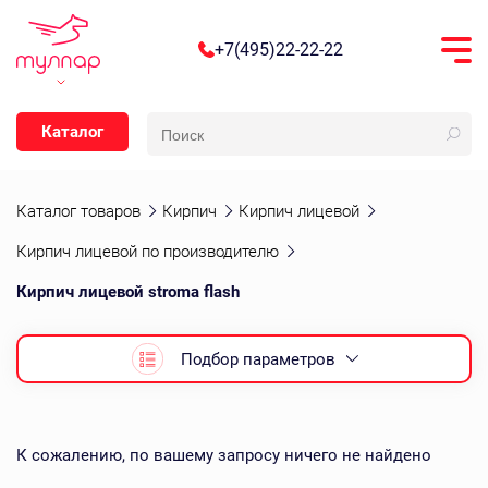
+7(495)22-22-22
Каталог
Каталог товаров
Кирпич
Кирпич лицевой
Кирпич лицевой по производителю
Кирпич лицевой stroma flash
Подбор параметров
К сожалению, по вашему запросу ничего не найдено