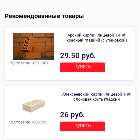
Рекомендованные товары
Арский кирпич лицевой 1.4НФ
красный гладкий (с упаковкой)
29.50 руб.
Код товара:
10011981
Купить
Алексеевский кирпич лицевой 1НФ
слоновая кость гладкий
26 руб.
Код товара:
1006729
Купить